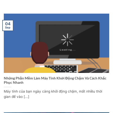
04
Sep
Những Phần Mềm Làm Máy Tính Khởi Động Chậm Và Cách Khắc
Phục Nhanh
Máy tính của bạn ngày càng khởi động chậm, mất nhiều thời
gian để vào [...]