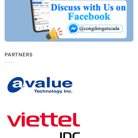
PARTNERS