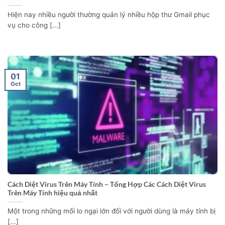
Hiện nay nhiều người thường quản lý nhiều hộp thư Gmail phục
vụ cho công [...]
01
Oct
Cách Diệt Virus Trên Máy Tính – Tổng Hợp Các Cách Diệt Virus
Trên Máy Tính hiệu quả nhất
Một trong những mối lo ngại lớn đối với người dùng là máy tính bị
[...]