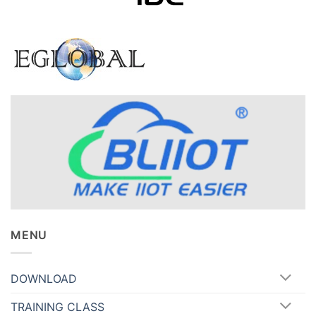
MENU
DOWNLOAD
TRAINING CLASS