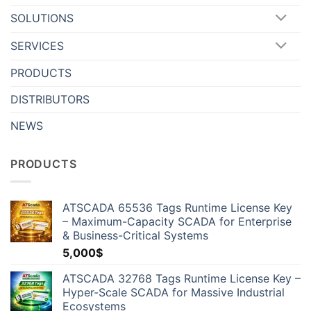
SOLUTIONS
SERVICES
PRODUCTS
DISTRIBUTORS
NEWS
PRODUCTS
ATSCADA 65536 Tags Runtime License Key
– Maximum-Capacity SCADA for Enterprise
& Business-Critical Systems
5,000
$
ATSCADA 32768 Tags Runtime License Key –
Hyper-Scale SCADA for Massive Industrial
Ecosystems