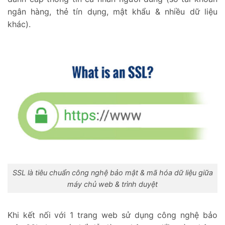
ngân hàng, thẻ tín dụng, mật khẩu & nhiều dữ liệu
khác).
SSL là tiêu chuẩn công nghệ bảo mật & mã hóa dữ liệu giữa
máy chủ web & trình duyệt
Khi kết nối với 1 trang web sử dụng công nghệ bảo