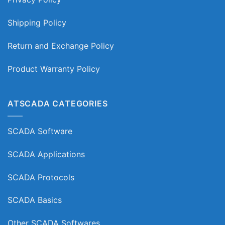
Shipping Policy
Return and Exchange Policy
Product Warranty Policy
ATSCADA CATEGORIES
SCADA Software
SCADA Applications
SCADA Protocols
SCADA Basics
Other SCADA Softwares