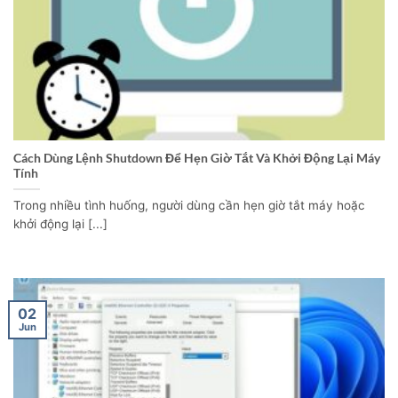
Cách Dùng Lệnh Shutdown Để Hẹn Giờ Tắt Và Khởi Động Lại Máy
Tính
Trong nhiều tình huống, người dùng cần hẹn giờ tắt máy hoặc
khởi động lại [...]
02
Jun