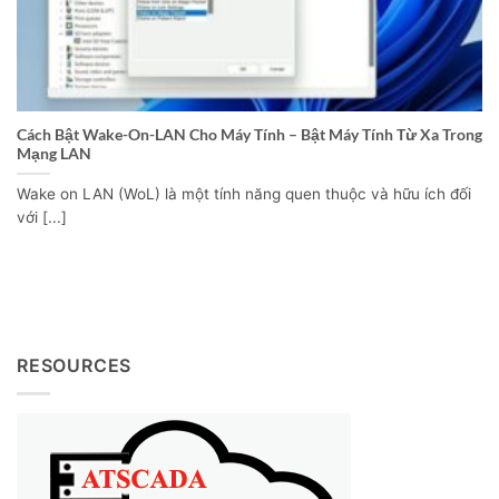
Cách Bật Wake-On-LAN Cho Máy Tính – Bật Máy Tính Từ Xa Trong
Mạng LAN
Wake on LAN (WoL) là một tính năng quen thuộc và hữu ích đối
với [...]
RESOURCES